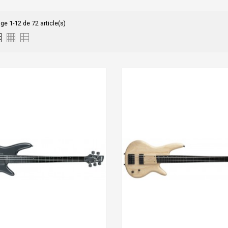
ge 1-12 de 72 article(s)