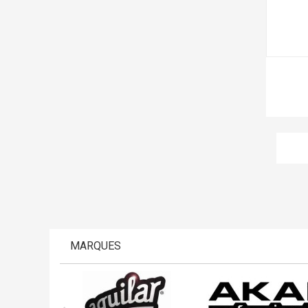
MARQUES