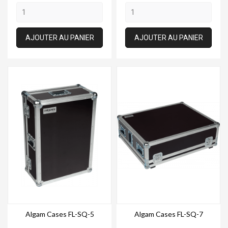
AJOUTER AU PANIER
AJOUTER AU PANIER
Algam Cases FL-SQ-5
Algam Cases FL-SQ-7