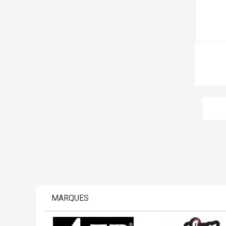
MARQUES