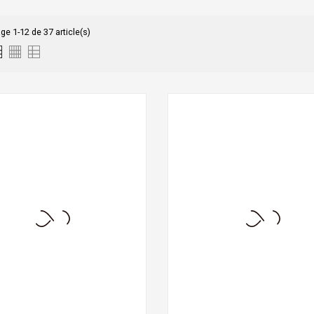
ge 1-12 de 37 article(s)