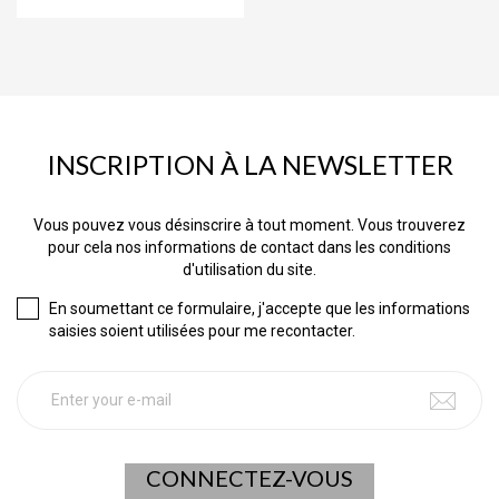
INSCRIPTION À LA NEWSLETTER
Vous pouvez vous désinscrire à tout moment. Vous trouverez
pour cela nos informations de contact dans les conditions
d'utilisation du site.
En soumettant ce formulaire, j'accepte que les informations
saisies soient utilisées pour me recontacter.
CONNECTEZ-VOUS