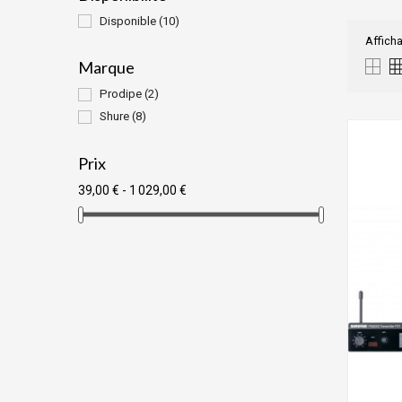
Disponible
(10)
Afficha
Marque
Prodipe
(2)
Shure
(8)
Prix
39,00 € - 1 029,00 €