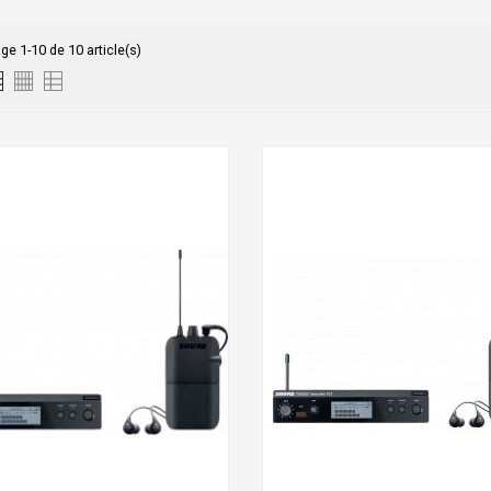
ge 1-10 de 10 article(s)