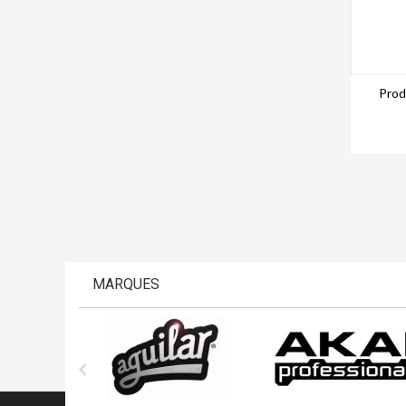
Prod
MARQUES
