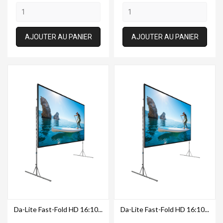
AJOUTER AU PANIER
AJOUTER AU PANIER
Da-Lite Fast-Fold HD 16:10...
Da-Lite Fast-Fold HD 16:10...