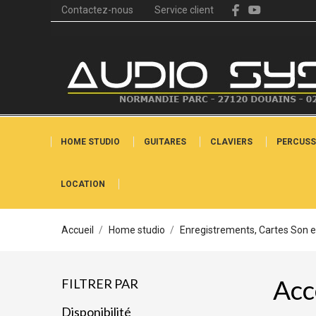
Contactez-nous
Service client
HOME STUDIO
GUITARES
CLAVIERS
PERCUSS
LOCATION
Accueil
Home studio
Enregistrements, Cartes Son e
Acc
FILTRER PAR
Disponibilité