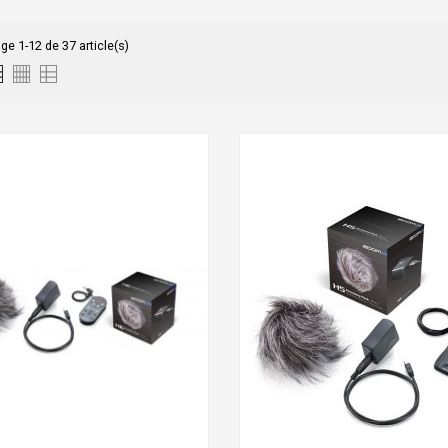
ge 1-12 de 37 article(s)