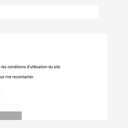
 conditions d'utilisation du site.
our me recontacter.