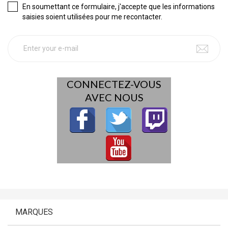
En soumettant ce formulaire, j'accepte que les informations
saisies soient utilisées pour me recontacter.
CONNECTEZ-VOUS
AVEC NOUS
MARQUES