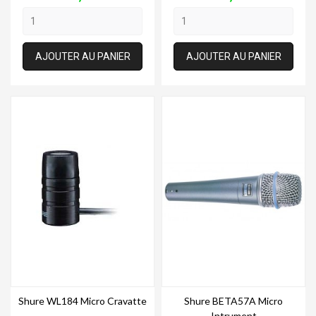
AJOUTER AU PANIER
AJOUTER AU PANIER
Shure WL184 Micro Cravatte
Shure BETA57A Micro
Intrument