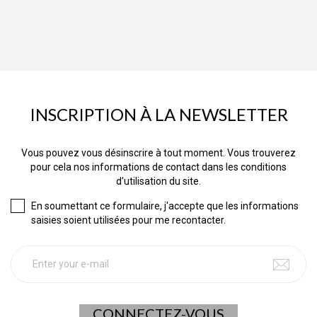
INSCRIPTION À LA NEWSLETTER
Vous pouvez vous désinscrire à tout moment. Vous trouverez
pour cela nos informations de contact dans les conditions
d'utilisation du site.
En soumettant ce formulaire, j'accepte que les informations
saisies soient utilisées pour me recontacter.
CONNECTEZ-VOUS