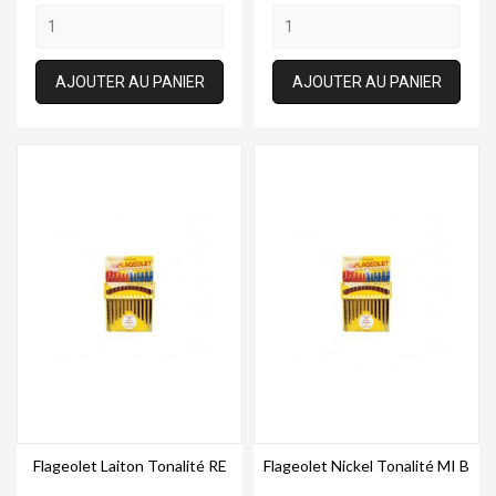
AJOUTER AU PANIER
AJOUTER AU PANIER
Flageolet Laiton Tonalité RE
Flageolet Nickel Tonalité MI B