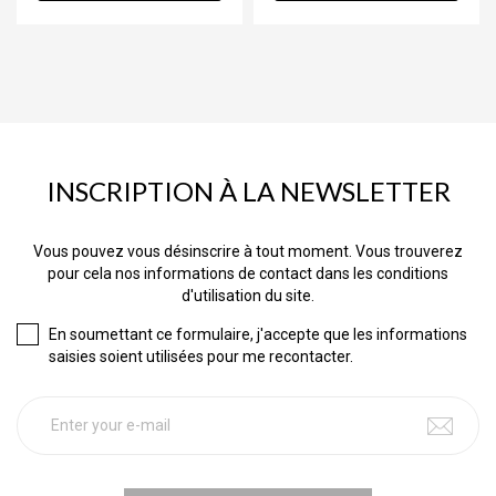
INSCRIPTION À LA NEWSLETTER
Vous pouvez vous désinscrire à tout moment. Vous trouverez
pour cela nos informations de contact dans les conditions
d'utilisation du site.
En soumettant ce formulaire, j'accepte que les informations
saisies soient utilisées pour me recontacter.