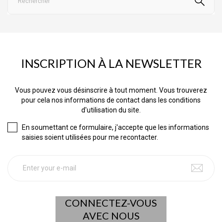
INSCRIPTION À LA NEWSLETTER
Vous pouvez vous désinscrire à tout moment. Vous trouverez
pour cela nos informations de contact dans les conditions
d'utilisation du site.
En soumettant ce formulaire, j'accepte que les informations
saisies soient utilisées pour me recontacter.
CONNECTEZ-VOUS
AVEC NOUS