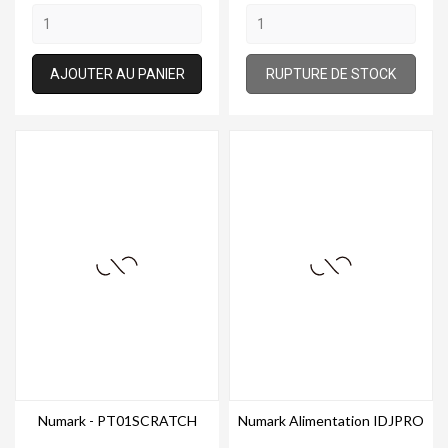
AJOUTER AU PANIER
RUPTURE DE STOCK
Numark - PT01SCRATCH
Numark Alimentation IDJPRO