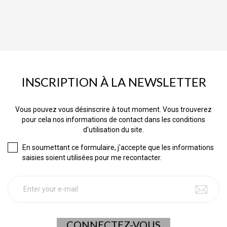
INSCRIPTION À LA NEWSLETTER
Vous pouvez vous désinscrire à tout moment. Vous trouverez
pour cela nos informations de contact dans les conditions
d'utilisation du site.
En soumettant ce formulaire, j'accepte que les informations
saisies soient utilisées pour me recontacter.
CONNECTEZ-VOUS