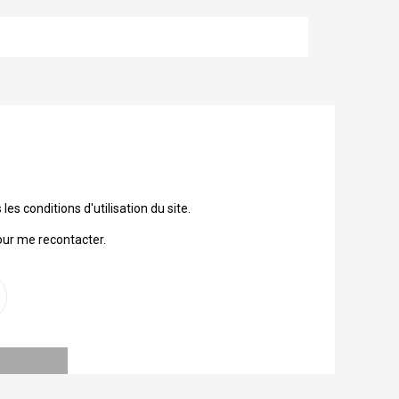
 conditions d'utilisation du site.
our me recontacter.