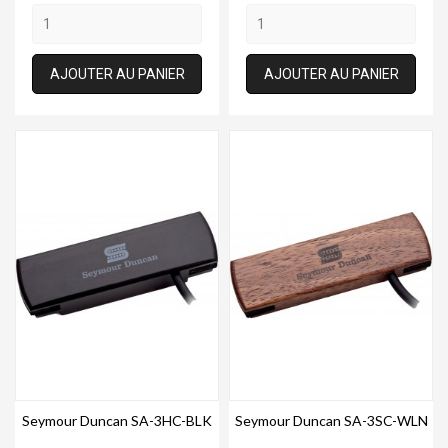
AJOUTER AU PANIER
AJOUTER AU PANIER
Seymour Duncan SA-3HC-BLK
Seymour Duncan SA-3SC-WLN