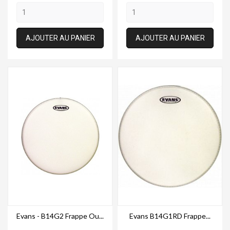
AJOUTER AU PANIER
AJOUTER AU PANIER
Evans - B14G2 Frappe Ou...
Evans B14G1RD Frappe...