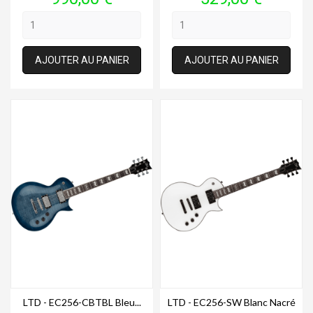
AJOUTER AU PANIER
AJOUTER AU PANIER
LTD - EC256-CBTBL Bleu...
LTD - EC256-SW Blanc Nacré