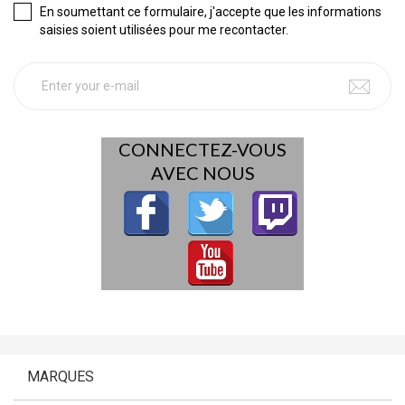
En soumettant ce formulaire, j'accepte que les informations
saisies soient utilisées pour me recontacter.
CONNECTEZ-VOUS
AVEC NOUS
MARQUES