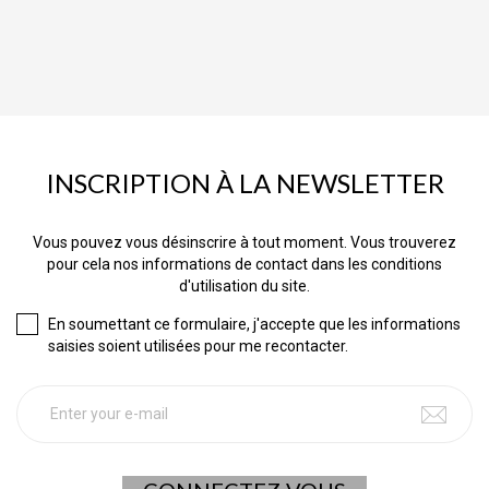
INSCRIPTION À LA NEWSLETTER
Vous pouvez vous désinscrire à tout moment. Vous trouverez
pour cela nos informations de contact dans les conditions
d'utilisation du site.
En soumettant ce formulaire, j'accepte que les informations
saisies soient utilisées pour me recontacter.