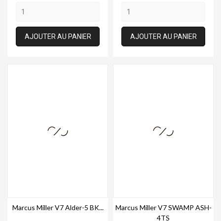
AJOUTER AU PANIER
AJOUTER AU PANIER
Marcus Miller V7 Alder-5 BK...
Marcus Miller V7 SWAMP ASH-
4TS