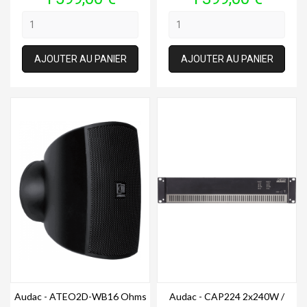
AJOUTER AU PANIER
AJOUTER AU PANIER
Audac - ATEO2D-WB16 Ohms
Audac - CAP224 2x240W /