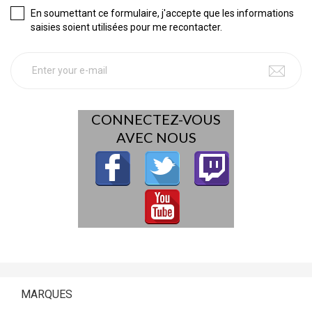
En soumettant ce formulaire, j'accepte que les informations
saisies soient utilisées pour me recontacter.
CONNECTEZ-VOUS
AVEC NOUS
MARQUES