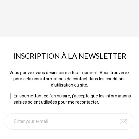
INSCRIPTION À LA NEWSLETTER
Vous pouvez vous désinscrire à tout moment. Vous trouverez
pour cela nos informations de contact dans les conditions
d'utilisation du site.
En soumettant ce formulaire, j'accepte que les informations
saisies soient utilisées pour me recontacter.