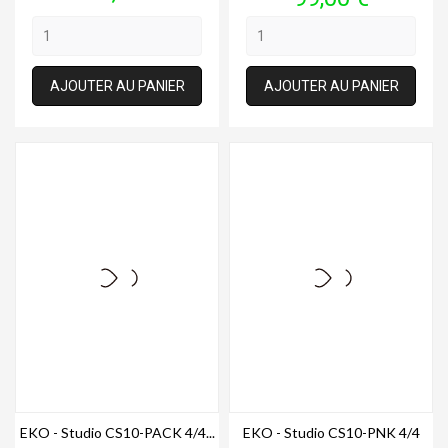
AJOUTER AU PANIER
AJOUTER AU PANIER
EKO - Studio CS10-PACK 4/4...
EKO - Studio CS10-PNK 4/4