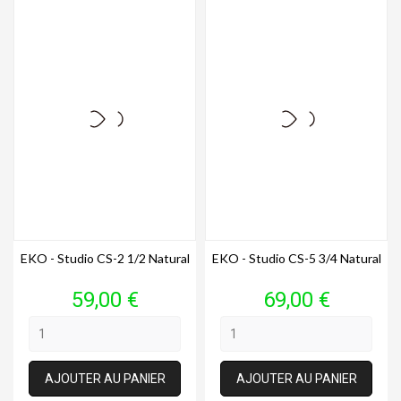
EKO - Studio CS-2 1/2 Natural
EKO - Studio CS-5 3/4 Natural
Prix
Prix
59,00 €
69,00 €
AJOUTER AU PANIER
AJOUTER AU PANIER