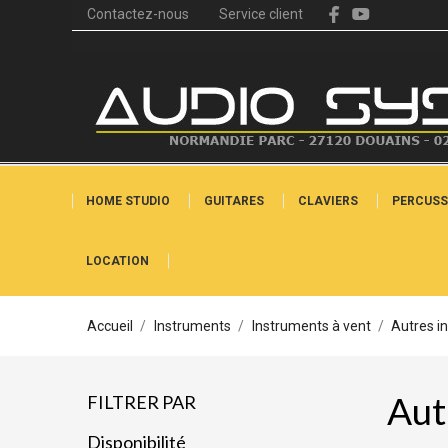
Contactez-nous
Service client
HOME STUDIO
GUITARES
CLAVIERS
PERCUSS
LOCATION
Accueil
Instruments
Instruments à vent
Autres i
Aut
FILTRER PAR
Disponibilité