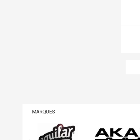
MARQUES