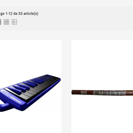
ge 1-12 de 33 article(s)