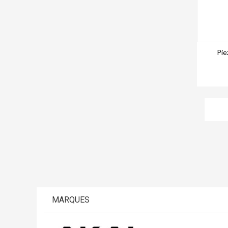
Pie
MARQUES