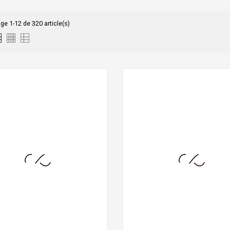
ge 1-12 de 320 article(s)