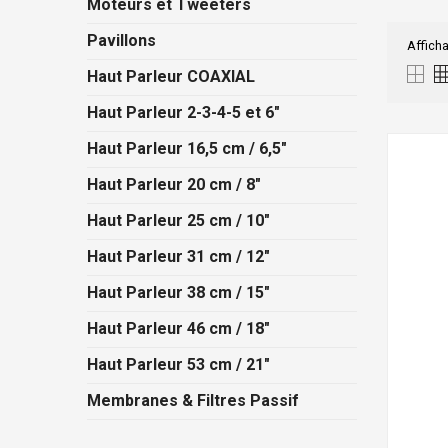
Moteurs et Tweeters
Pavillons
Afficha
Haut Parleur COAXIAL
Haut Parleur 2-3-4-5 et 6"
Haut Parleur 16,5 cm / 6,5"
Haut Parleur 20 cm / 8"
Haut Parleur 25 cm / 10"
Haut Parleur 31 cm / 12"
Haut Parleur 38 cm / 15"
Haut Parleur 46 cm / 18"
Haut Parleur 53 cm / 21"
Membranes & Filtres Passif