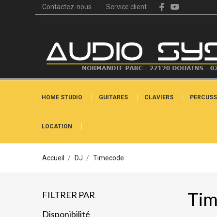
Contactez-nous
Service client
HOME STUDIO
GUITARES
CLAVIERS
PERCUSS
LOCATION
Accueil
DJ
Timecode
Tim
FILTRER PAR
Disponibilité