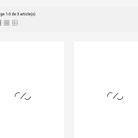
ge 1-3 de 3 article(s)