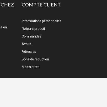
 CHEZ
COMPTE CLIENT
Informations personnelles
ue en
Retours produit
Commandes
Avoirs
Adresses
Bons de réduction
Mes alertes