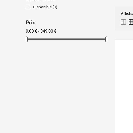
Disponible
(3)
Afficha
Prix
9,00 € - 349,00 €