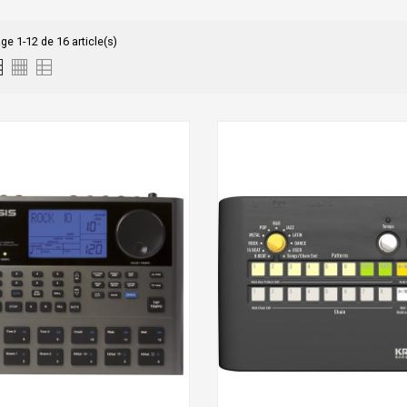
ge 1-12 de 16 article(s)