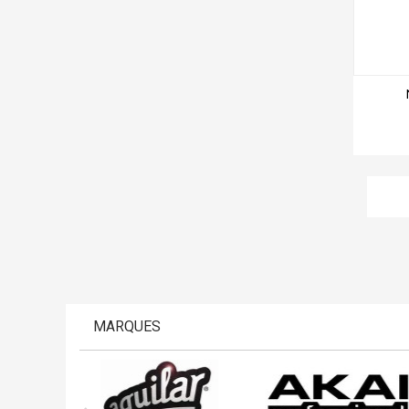
MARQUES