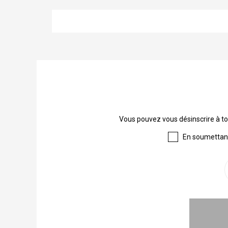
Vous pouvez vous désinscrire à to
En soumettant 