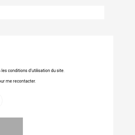
 conditions d'utilisation du site.
our me recontacter.