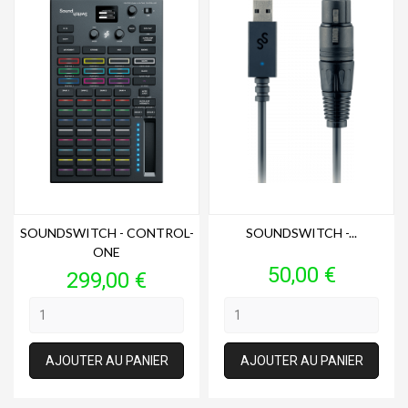
SOUNDSWITCH - CONTROL-
SOUNDSWITCH -...
ONE
Prix
50,00 €
Prix
299,00 €
AJOUTER AU PANIER
AJOUTER AU PANIER