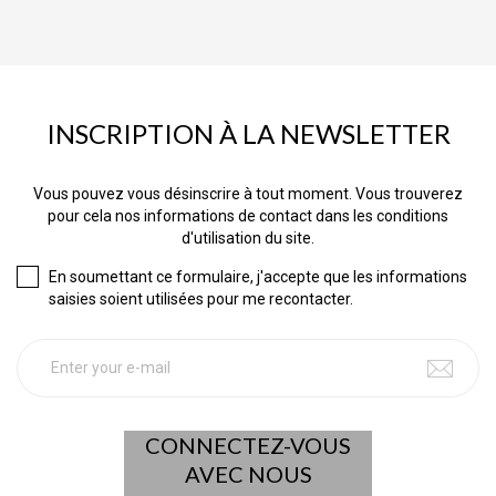
INSCRIPTION À LA NEWSLETTER
Vous pouvez vous désinscrire à tout moment. Vous trouverez
pour cela nos informations de contact dans les conditions
d'utilisation du site.
En soumettant ce formulaire, j'accepte que les informations
saisies soient utilisées pour me recontacter.
CONNECTEZ-VOUS
AVEC NOUS