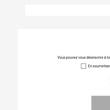
Vous pouvez vous désinscrire à to
En soumettant 