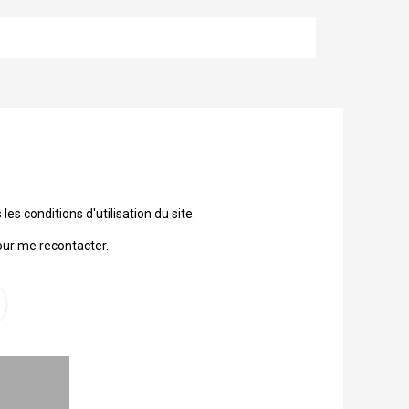
 conditions d'utilisation du site.
our me recontacter.