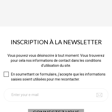
INSCRIPTION À LA NEWSLETTER
Vous pouvez vous désinscrire à tout moment. Vous trouverez
pour cela nos informations de contact dans les conditions
d'utilisation du site.
En soumettant ce formulaire, j'accepte que les informations
saisies soient utilisées pour me recontacter.