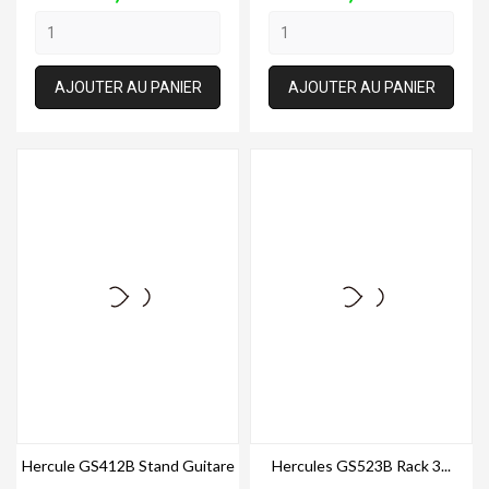
AJOUTER AU PANIER
AJOUTER AU PANIER
Hercule GS412B Stand Guitare
Hercules GS523B Rack 3...