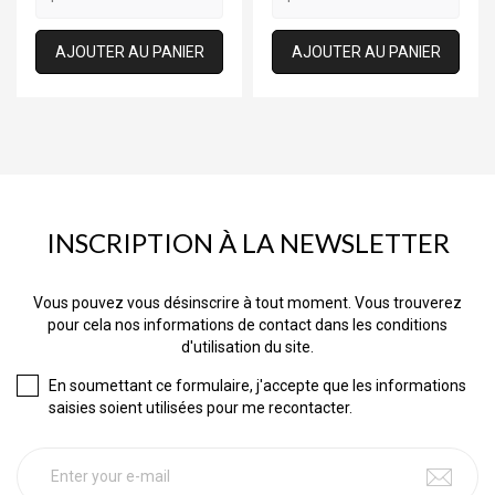
AJOUTER AU PANIER
AJOUTER AU PANIER
INSCRIPTION À LA NEWSLETTER
Vous pouvez vous désinscrire à tout moment. Vous trouverez
pour cela nos informations de contact dans les conditions
d'utilisation du site.
En soumettant ce formulaire, j'accepte que les informations
saisies soient utilisées pour me recontacter.