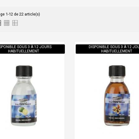
ge 1-12 de 22 article(s)
SPONIBLE SOUS 3 À 12 JOURS
DISPONIBLE SOUS 3 À 12 JO
HABITUELLEMENT
HABITUELLEMENT