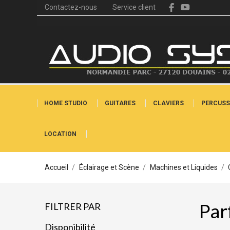
Contactez-nous
Service client
HOME STUDIO
GUITARES
CLAVIERS
PERCUSS
LOCATION
Accueil
Éclairage et Scène
Machines et Liquides
Par
FILTRER PAR
Disponibilité