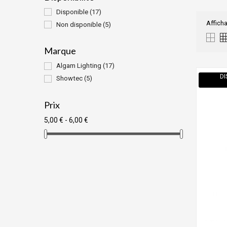
Disponible
(17)
Afficha
Non disponible
(5)
Marque
Algam Lighting
(17)
DI
Showtec
(5)
Prix
5,00 € - 6,00 €