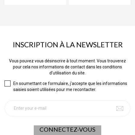
INSCRIPTION À LA NEWSLETTER
Vous pouvez vous désinscrire à tout moment. Vous trouverez
pour cela nos informations de contact dans les conditions
d'utilisation du site.
En soumettant ce formulaire, j'accepte que les informations
saisies soient utilisées pour me recontacter.
CONNECTEZ-VOUS