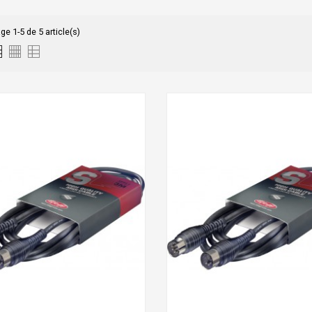
ge 1-5 de 5 article(s)