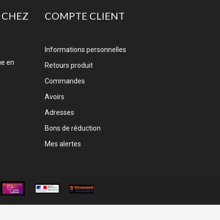
 CHEZ
COMPTE CLIENT
Informations personnelles
ue en
Retours produit
Commandes
Avoirs
Adresses
Bons de réduction
Mes alertes