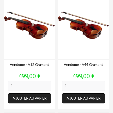
Vendome - A12 Gramont
Vendome - A44 Gramont
Prix
Prix
499,00 €
499,00 €
AJOUTER AU PANIER
AJOUTER AU PANIER