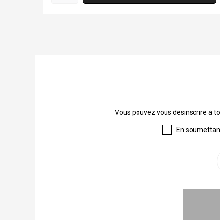
Vous pouvez vous désinscrire à to
En soumettant 