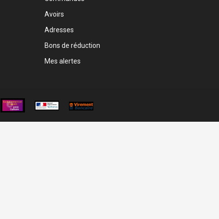
Avoirs
Adresses
Bons de réduction
Mes alertes