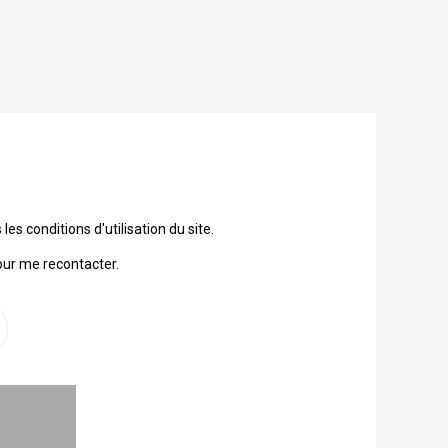
 conditions d'utilisation du site.
our me recontacter.