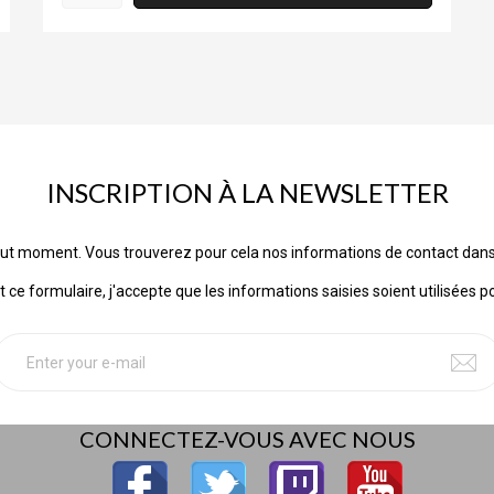
INSCRIPTION À LA NEWSLETTER
ut moment. Vous trouverez pour cela nos informations de contact dans les
ce formulaire, j'accepte que les informations saisies soient utilisées p
CONNECTEZ-VOUS AVEC NOUS