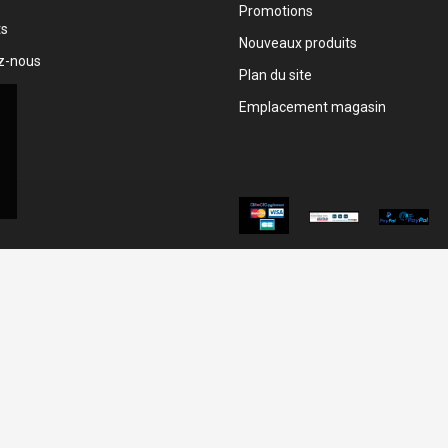
Promotions
ts
Nouveaux produits
z-nous
Plan du site
Emplacement magasin