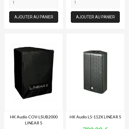
AJOUTER AU PANIER
AJOUTER AU PANIER
HK Audio COV-LSUB2000
HK Audio L5-112X LINEAR 5
LINEAR 5