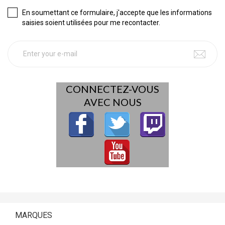
En soumettant ce formulaire, j'accepte que les informations
saisies soient utilisées pour me recontacter.
CONNECTEZ-VOUS
AVEC NOUS
MARQUES