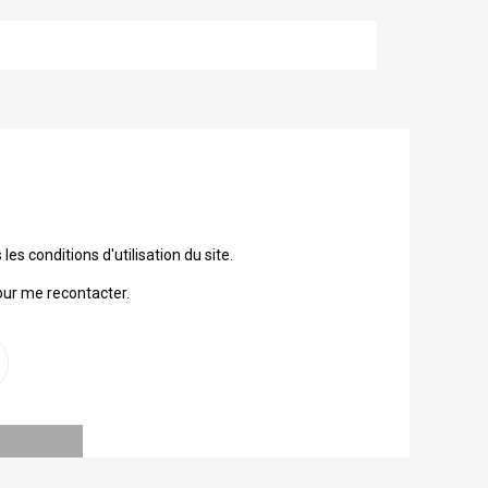
 conditions d'utilisation du site.
our me recontacter.