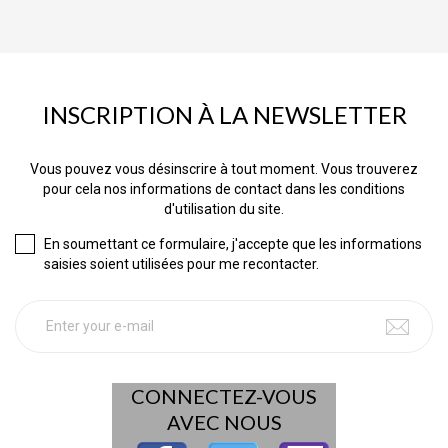
INSCRIPTION À LA NEWSLETTER
Vous pouvez vous désinscrire à tout moment. Vous trouverez
pour cela nos informations de contact dans les conditions
d'utilisation du site.
En soumettant ce formulaire, j'accepte que les informations
saisies soient utilisées pour me recontacter.
CONNECTEZ-VOUS
AVEC NOUS