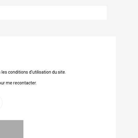
 conditions d'utilisation du site.
our me recontacter.