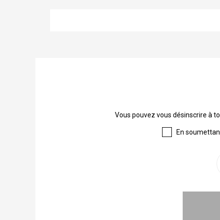
Vous pouvez vous désinscrire à to
En soumettant 