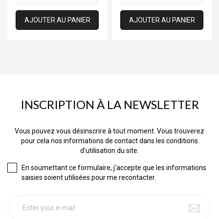
AJOUTER AU PANIER
AJOUTER AU PANIER
INSCRIPTION À LA NEWSLETTER
Vous pouvez vous désinscrire à tout moment. Vous trouverez
pour cela nos informations de contact dans les conditions
d'utilisation du site.
En soumettant ce formulaire, j'accepte que les informations
saisies soient utilisées pour me recontacter.