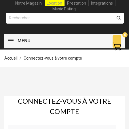
Notre Magasin
Location
Prestation
Intégrations
Music Dating
0
MENU
Accueil
Connectez-vous à votre compte
CONNECTEZ-VOUS À VOTRE
COMPTE