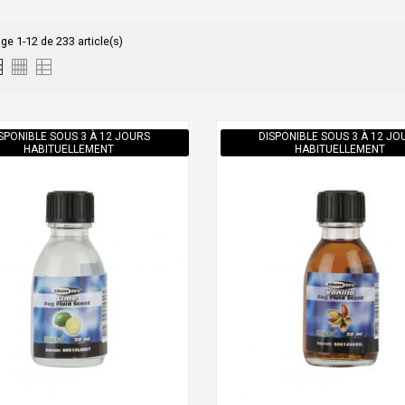
ge 1-12 de 233 article(s)
SPONIBLE SOUS 3 À 12 JOURS
DISPONIBLE SOUS 3 À 12 JO
HABITUELLEMENT
HABITUELLEMENT