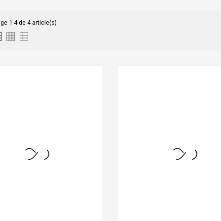
ge 1-4 de 4 article(s)