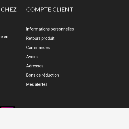
 CHEZ
COMPTE CLIENT
Informations personnelles
ue en
Retours produit
Commandes
Avoirs
Adresses
Bons de réduction
Mes alertes