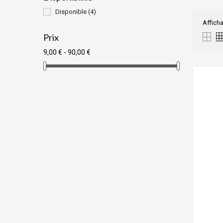
Disponible
(4)
Afficha
Prix
9,00 € - 90,00 €