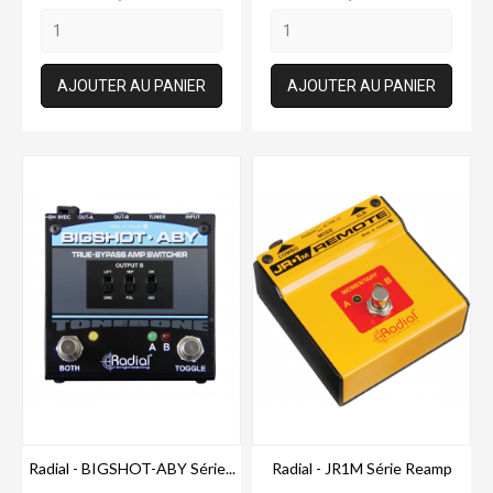
AJOUTER AU PANIER
AJOUTER AU PANIER
Radial - BIGSHOT-ABY Série...
Radial - JR1M Série Reamp