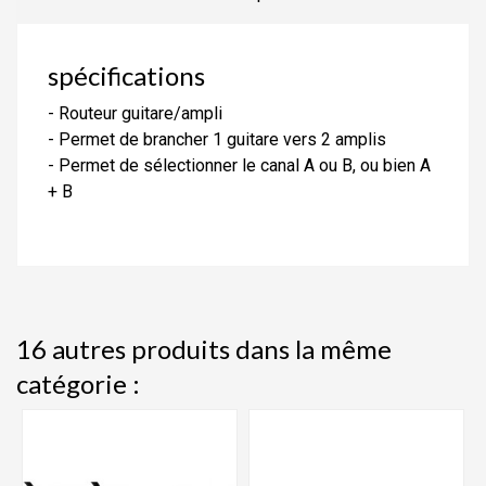
spécifications
- Routeur guitare/ampli
- Permet de brancher 1 guitare vers 2 amplis
- Permet de sélectionner le canal A ou B, ou bien A
+ B
16 autres produits dans la même
catégorie :