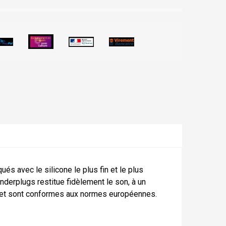
s avec le silicone le plus fin et le plus
nderplugs restitue fidèlement le son, à un
s et sont conformes aux normes européennes.