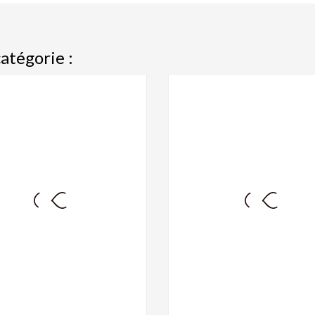
atégorie :