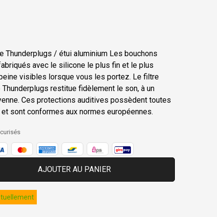
e Thunderplugs / étui aluminium Les bouchons
abriqués avec le silicone le plus fin et le plus
eine visibles lorsque vous les portez. Le filtre
Thunderplugs restitue fidèlement le son, à un
enne. Ces protections auditives possèdent toutes
es et sont conformes aux normes européennes.
curisés
AJOUTER AU PANIER
ituellement