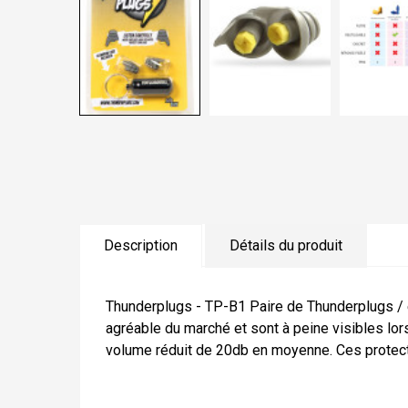
Description
Détails du produit
Thunderplugs - TP-B1 Paire de Thunderplugs / ét
agréable du marché et sont à peine visibles lor
volume réduit de 20db en moyenne. Ces protect