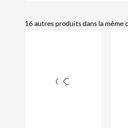
16 autres produits dans la même c