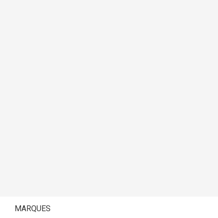
MARQUES