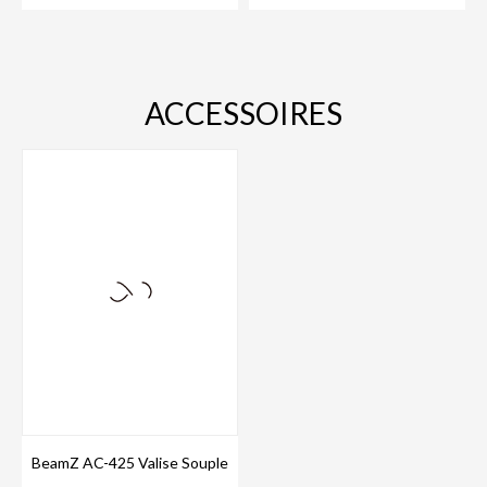
ACCESSOIRES
BeamZ AC-425 Valise Souple