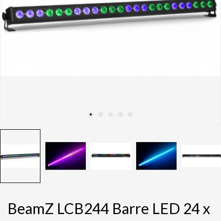
BeamZ LCB244 Barre LED 24 x