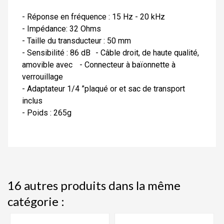
- Réponse en fréquence : 15 Hz - 20 kHz
- Impédance: 32 Ohms
- Taille du transducteur : 50 mm
- Sensibilité : 86 dB - Câble droit, de haute qualité,
amovible avec - Connecteur à baïonnette à
verrouillage
- Adaptateur 1/4 ”plaqué or et sac de transport
inclus
- Poids : 265g
16 autres produits dans la même
catégorie :