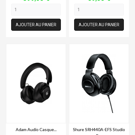
AJOUTER AU PANIER
AJOUTER AU PANIER
Adam Audio Casque...
Shure SRH440A-EFS Studio