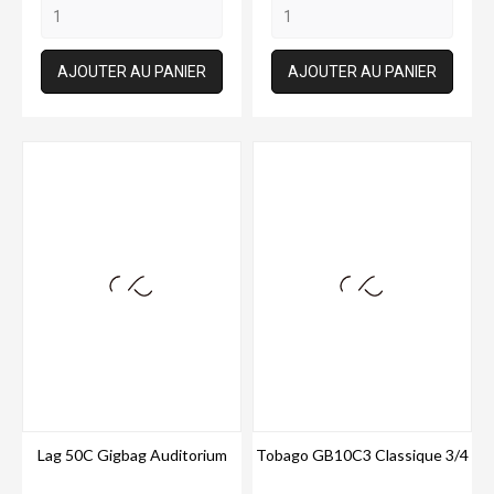
AJOUTER AU PANIER
AJOUTER AU PANIER
Lag 50C Gigbag Auditorium
Tobago GB10C3 Classique 3/4