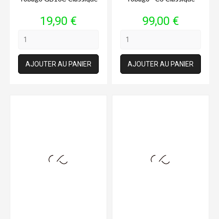
Prix
Prix
19,90 €
99,00 €
AJOUTER AU PANIER
AJOUTER AU PANIER