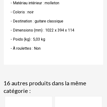
- Matériau intérieur : molleton
- Coloris : noir
- Destination : guitare classique
- Dimensions (mm) : 1022 x 394 x 114
- Poids (kg) : 5,03 kg
- À roulettes : Non
16 autres produits dans la même
catégorie :