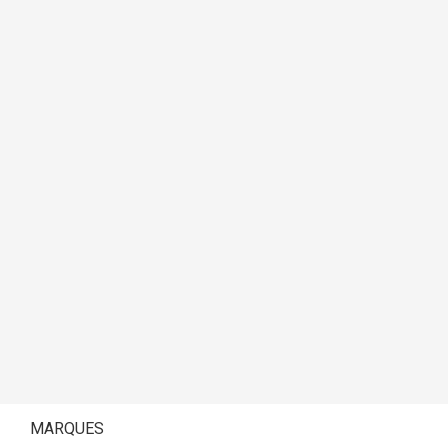
MARQUES