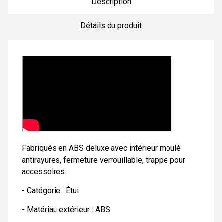
Description
Détails du produit
Fabriqués en ABS deluxe avec intérieur moulé
antirayures, fermeture verrouillable, trappe pour
accessoires.
- Catégorie : Étui
- Matériau extérieur : ABS