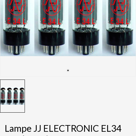
Lampe JJ ELECTRONIC EL34