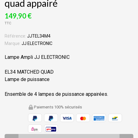
quad appairé
149,90 €
TTC
Référence:
JJTEL34M4
Marque:
JJ ELECTRONIC
Lampe Ampli JJ ELECTRONIC
EL34 MATCHED QUAD
Lampe de puissance
Ensemble de 4 lampes de puissance appairées.
Paiements 100% sécurisés