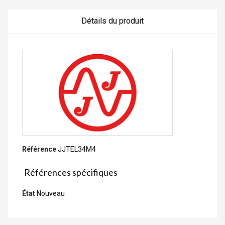
Détails du produit
Référence
JJTEL34M4
Références spécifiques
État
Nouveau