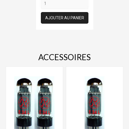
AJOUTER AU PANIER
ACCESSOIRES