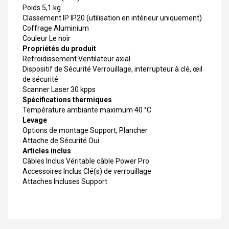
Poids 5,1 kg
Classement IP IP20 (utilisation en intérieur uniquement)
Coffrage Aluminium
Couleur Le noir
Propriétés du produit
Refroidissement Ventilateur axial
Dispositif de Sécurité Verrouillage, interrupteur à clé, œil
de sécurité
Scanner Laser 30 kpps
Spécifications thermiques
Température ambiante maximum 40 °C
Levage
Options de montage Support, Plancher
Attache de Sécurité Oui
Articles inclus
Câbles Inclus Véritable câble Power Pro
Accessoires Inclus Clé(s) de verrouillage
Attaches Incluses Support