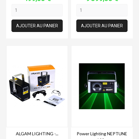
AJOUTER AU PANIER
AJOUTER AU PANIER
ALGAM LIGHTING -...
Power Lighting NEPTUNE