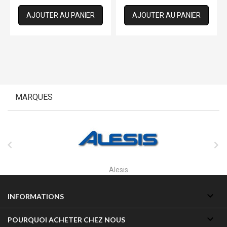
AJOUTER AU PANIER
AJOUTER AU PANIER
MARQUES


Alesis

INFORMATIONS

POURQUOI ACHETER CHEZ NOUS