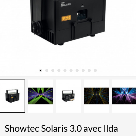
Showtec Solaris 3.0 avec Ilda