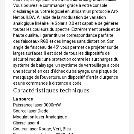
Vous pouvez le commander grâce à votre console
d’éclairage ou votre logiciel en utilisant un protocole Art-
Net ou ILDA. À l’aide de la modulation de variation
analogique linéaire, le Solaris 3.0 est capable de générer
toutes les couleurs du spectre. Extrêmement précis et de
haute qualité, il garantit une correspondance parfaite
des faisceaux RGB et des images sans distorsion. Son
angle de faisceau de 45° vous permet de projeter sur de
larges surfaces. Il est doté de tous les dispositifs de
sécurité requis : une protection contre les surcharges du
système de balayage, un système de verrouillage à code,
une sécurité en cas d’échec du balayage, une plaque de
masquage de l’ouverture, un dispositif d’arrêt d’urgence
et une commande à distance à code.
Caractéristiques techniques
La source
Puissance laser 3000mW
Source laser Diode
Modulation laser Analogique
Classe laser 4
Couleur laser Rouge, Vert, Bleu