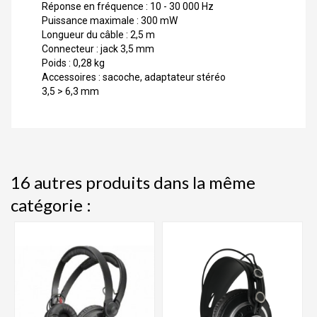
Réponse en fréquence : 10 - 30 000 Hz
Puissance maximale : 300 mW
Longueur du câble : 2,5 m
Connecteur : jack 3,5 mm
Poids : 0,28 kg
Accessoires : sacoche, adaptateur stéréo
3,5 > 6,3 mm
16 autres produits dans la même
catégorie :