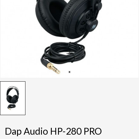
Dap Audio HP-280 PRO