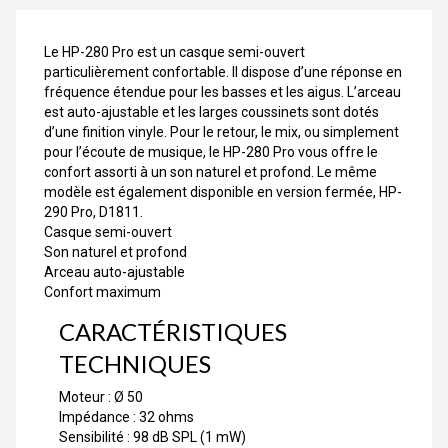
Le HP-280 Pro est un casque semi-ouvert
particulièrement confortable. Il dispose d’une réponse en
fréquence étendue pour les basses et les aigus. L’arceau
est auto-ajustable et les larges coussinets sont dotés
d’une finition vinyle. Pour le retour, le mix, ou simplement
pour l’écoute de musique, le HP-280 Pro vous offre le
confort assorti à un son naturel et profond. Le même
modèle est également disponible en version fermée, HP-
290 Pro, D1811.
Casque semi-ouvert
Son naturel et profond
Arceau auto-ajustable
Confort maximum
CARACTÉRISTIQUES
TECHNIQUES
Moteur : Ø 50
Impédance : 32 ohms
Sensibilité : 98 dB SPL (1 mW)